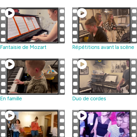
Fantaisie de Mozart
Répétitions avant la scène
En famille
Duo de cordes