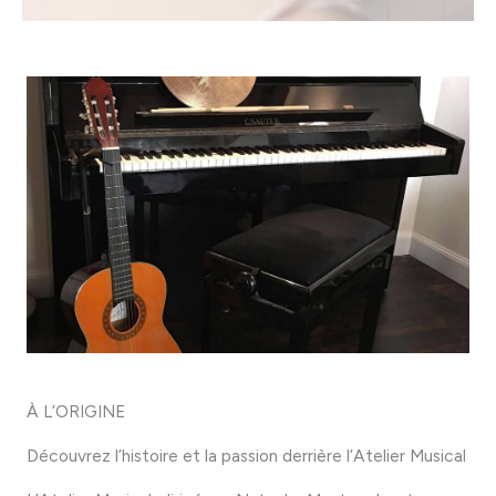
À L’ORIGINE
Découvrez l’histoire et la passion derrière l’Atelier Musical