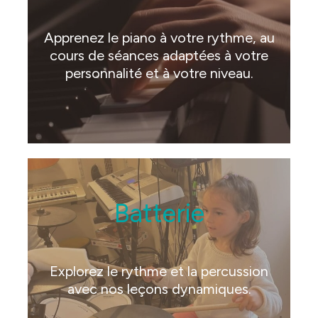
Apprenez le piano à votre rythme, au
cours de séances adaptées à votre
personnalité et à votre niveau.
Batterie
Explorez le rythme et la percussion
avec nos leçons dynamiques.