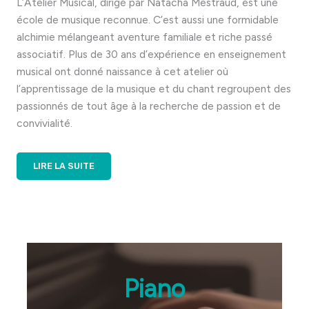
L’Atelier Musical, dirigé par Natacha Mestraud, est une
école de musique reconnue. C’est aussi une formidable
alchimie mélangeant aventure familiale et riche passé
associatif. Plus de 30 ans d’expérience en enseignement
musical ont donné naissance à cet atelier où
l’apprentissage de la musique et du chant regroupent des
passionnés de tout âge à la recherche de passion et de
convivialité.
LIRE LA SUITE
Piano