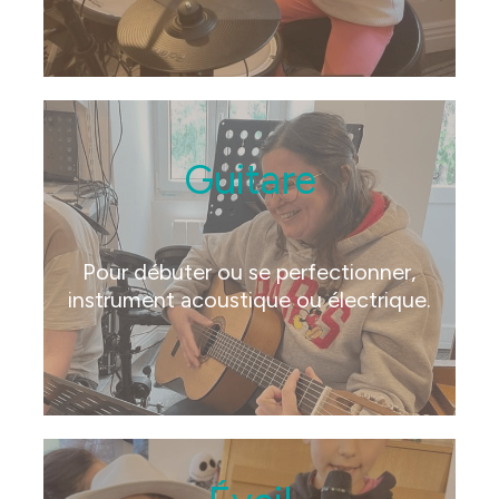
Guitare
Pour débuter ou se perfectionner,
instrument acoustique ou électrique.