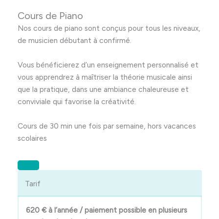
Cours de Piano
Nos cours de piano sont conçus pour tous les niveaux,
de musicien débutant à confirmé.
Vous bénéficierez d’un enseignement personnalisé et
vous apprendrez à maîtriser la théorie musicale ainsi
que la pratique, dans une ambiance chaleureuse et
conviviale qui favorise la créativité.
Cours de 30 min une fois par semaine, hors vacances
scolaires
Tarif
620 € à l’année / paiement possible en plusieurs