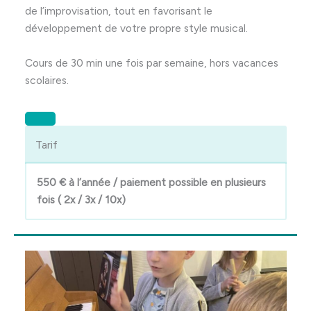
de l’improvisation, tout en favorisant le
développement de votre propre style musical.
Cours de 30 min une fois par semaine, hors vacances
scolaires.
Tarif
550 € à l’année / paiement possible en plusieurs
fois ( 2x / 3x / 10x)