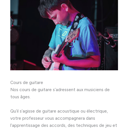
Cours de guitare
Nos cours de guitare s’adressent aux musiciens de
tous âges.
Qu’il s’agisse de guitare acoustique ou électrique,
votre professeur vous accompagnera dans
l’apprentissage des accords, des techniques de jeu et