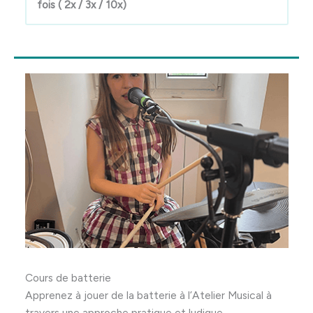
fois ( 2x / 3x / 10x)
Cours de batterie
Apprenez à jouer de la batterie à l’Atelier Musical à
travers une approche pratique et ludique.