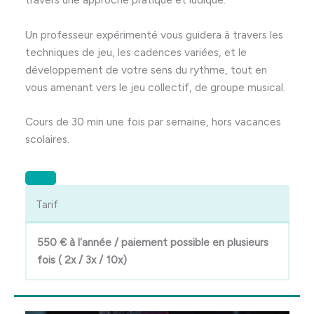
Un professeur expérimenté vous guidera à travers les
techniques de jeu, les cadences variées, et le
développement de votre sens du rythme, tout en
vous amenant vers le jeu collectif, de groupe musical.
Cours de 30 min une fois par semaine, hors vacances
scolaires.
Tarif
550 € à l’année / paiement possible en plusieurs
fois ( 2x / 3x / 10x)