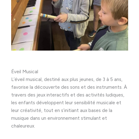
Éveil Musical
L’éveil musical, destiné aux plus jeunes, de 3 à 5 ans,
favorise la découverte des sons et des instruments. À
travers des jeux interactifs et des activités ludiques,
les enfants développent leur sensibilité musicale et
leur créativité, tout en s’initiant aux bases de la
musique dans un environnement stimulant et
chaleureux.