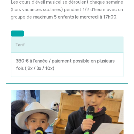
Les cours d’éveil musical se déroulent chaque semaine
(hors vacances scolaires) pendant 1/2 d’heure avec un
groupe de
maximum 5 enfants le mercredi à 17h00.
Tarif
380 € à l’année / paiement possible en plusieurs
fois ( 2x / 3x / 10x)