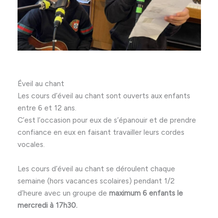
Éveil au chant
Les cours d’éveil au chant sont ouverts aux enfants
entre 6 et 12 ans.
C’est l’occasion pour eux de s’épanouir et de prendre
confiance en eux en faisant travailler leurs cordes
vocales.
Les cours d’éveil au chant se déroulent chaque
semaine (hors vacances scolaires) pendant 1/2
d’heure avec un groupe de
maximum 6 enfants le
mercredi à 17h30.